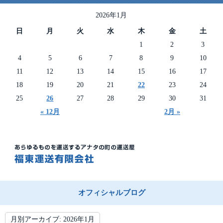
2026年1月
日
月
火
水
木
金
土
1
2
3
4
5
6
7
8
9
10
11
12
13
14
15
16
17
18
19
20
21
22
23
24
25
26
27
28
29
30
31
« 12月
2月 »
オフィシャルブログ
月別アーカイブ:
2026年1月