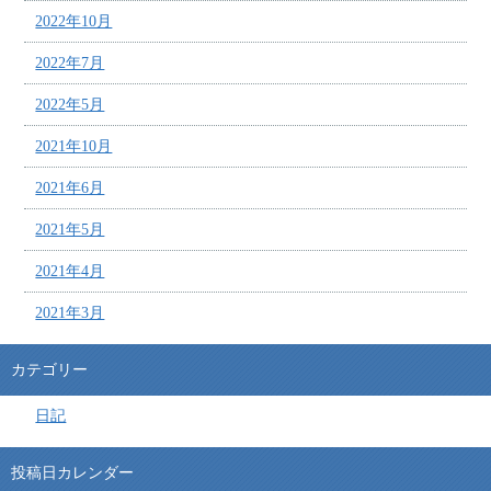
2022年10月
2022年7月
2022年5月
2021年10月
2021年6月
2021年5月
2021年4月
2021年3月
カテゴリー
日記
投稿日カレンダー