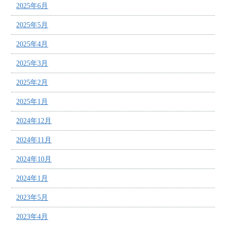
2025年6月
2025年5月
2025年4月
2025年3月
2025年2月
2025年1月
2024年12月
2024年11月
2024年10月
2024年1月
2023年5月
2023年4月