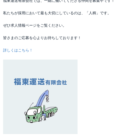
福東運送有限会社では、一緒に働いてくださる仲間を募集中です！
私たちが採用において最も大切にしているのは、「人柄」です。
ぜひ求人情報ページをご覧ください。
皆さまのご応募を心よりお待ちしております！
詳しくはこちら！