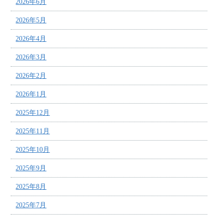
2026年6月
2026年5月
2026年4月
2026年3月
2026年2月
2026年1月
2025年12月
2025年11月
2025年10月
2025年9月
2025年8月
2025年7月