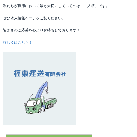
私たちが採用において最も大切にしているのは、「人柄」です。
ぜひ求人情報ページをご覧ください。
皆さまのご応募を心よりお待ちしております！
詳しくはこちら！