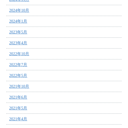
2024年10月
2024年1月
2023年5月
2023年4月
2022年10月
2022年7月
2022年5月
2021年10月
2021年6月
2021年5月
2021年4月