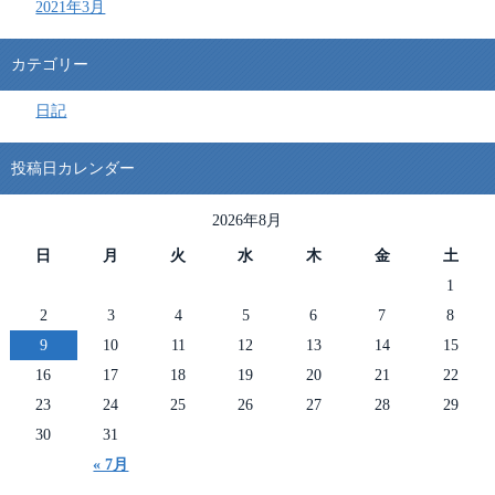
2021年3月
カテゴリー
日記
投稿日カレンダー
2026年8月
日
月
火
水
木
金
土
1
2
3
4
5
6
7
8
9
10
11
12
13
14
15
16
17
18
19
20
21
22
23
24
25
26
27
28
29
30
31
« 7月