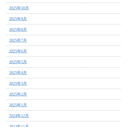
2025年10月
2025年9月
2025年8月
2025年7月
2025年6月
2025年5月
2025年4月
2025年3月
2025年2月
2025年1月
2024年12月
2024年11月