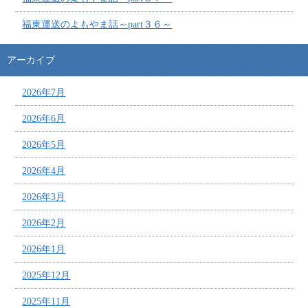
福東運送のよもやま話～part３６～
アーカイブ
2026年7月
2026年6月
2026年5月
2026年4月
2026年3月
2026年2月
2026年1月
2025年12月
2025年11月